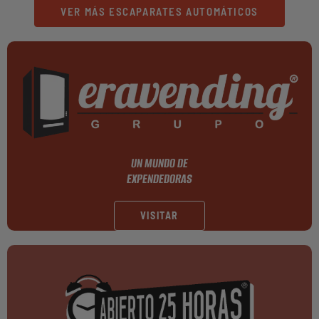
VER MÁS ESCAPARATES AUTOMÁTICOS
UN MUNDO DE
EXPENDEDORAS
VISITAR