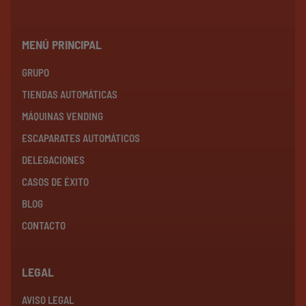
MENÚ PRINCIPAL
GRUPO
TIENDAS AUTOMÁTICAS
MÁQUINAS VENDING
ESCAPARATES AUTOMÁTICOS
DELEGACIONES
CASOS DE ÉXITO
BLOG
CONTACTO
LEGAL
AVISO LEGAL