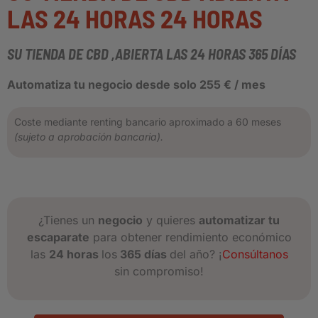
LAS 24 HORAS 24 HORAS
SU TIENDA DE CBD ,ABIERTA LAS 24 HORAS 365 DÍAS
Automatiza tu negocio desde solo 255 € / mes
Coste mediante renting bancario aproximado a 60 meses
(sujeto a aprobación bancaria).
¿Tienes un
negocio
y quieres
automatizar tu
escaparate
para obtener rendimiento económico
las
24 horas
los
365 días
del año? ¡
Consúltanos
sin compromiso!