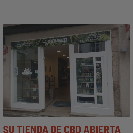
SU TIENDA DE CBD ABIERTA