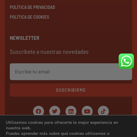
POLÍTICA DE PRIVACIDAD
POLÍTICA DE COOKIES
NEWSLETTER
Suscríbete a nuestras novedades
SUSCRIBIRME
Utilizamos cookies para ofrecerte la mejor experiencia en
Copyright © 2024 ERAVENDING
nuestra web.
Puedes aprender más sobre qué cookies utilizamos o