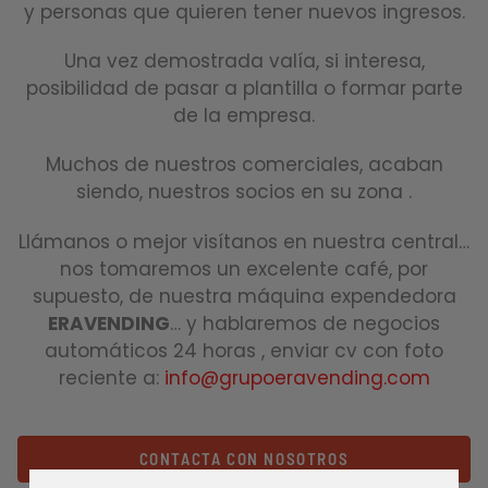
y personas que quieren tener nuevos ingresos.
Una vez demostrada valía, si interesa,
posibilidad de pasar a plantilla o formar parte
de la empresa.
Muchos de nuestros comerciales, acaban
siendo, nuestros socios en su zona .
Llámanos o mejor visítanos en nuestra central…
nos tomaremos un excelente café, por
supuesto, de nuestra máquina expendedora
ERAVENDING
… y hablaremos de negocios
automáticos 24 horas , enviar cv con foto
reciente a:
info@grupoeravending.com
CONTACTA CON NOSOTROS