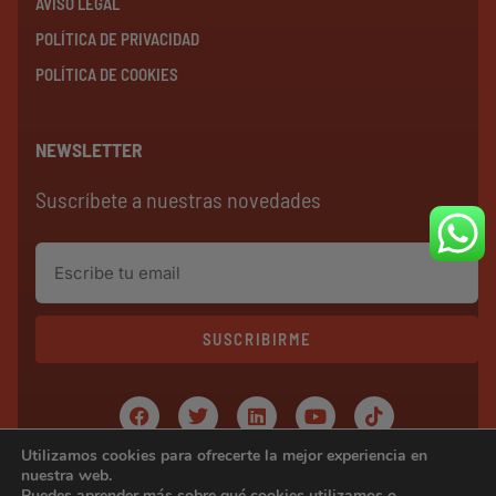
AVISO LEGAL
POLÍTICA DE PRIVACIDAD
POLÍTICA DE COOKIES
NEWSLETTER
Suscríbete a nuestras novedades
SUSCRIBIRME
Utilizamos cookies para ofrecerte la mejor experiencia en
Copyright © 2024 ERAVENDING
nuestra web.
Puedes aprender más sobre qué cookies utilizamos o