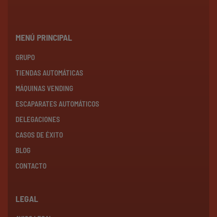
MENÚ PRINCIPAL
GRUPO
TIENDAS AUTOMÁTICAS
MÁQUINAS VENDING
ESCAPARATES AUTOMÁTICOS
DELEGACIONES
CASOS DE ÉXITO
BLOG
CONTACTO
LEGAL