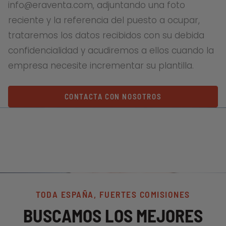
info@eraventa.com, adjuntando una foto
reciente y la referencia del puesto a ocupar,
trataremos los datos recibidos con su debida
confidencialidad y acudiremos a ellos cuando la
empresa necesite incrementar su plantilla.
CONTACTA CON NOSOTROS
TODA ESPAÑA, FUERTES COMISIONES
BUSCAMOS LOS MEJORES