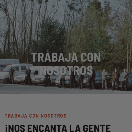
TRABAJA CON
NOSOTROS
TRABAJA CON NOSOTROS
¡NOS ENCANTA LA GENTE