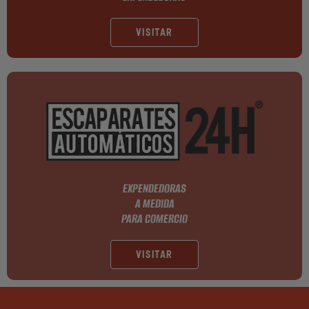
VISITAR
EXPENDEDORAS
A MEDIDA
PARA COMERCIO
VISITAR