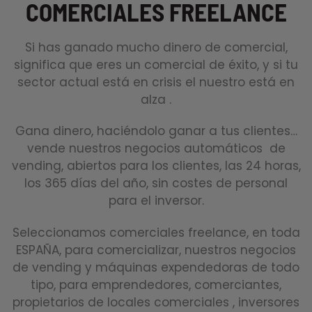
COMERCIALES FREELANCE
Si has ganado mucho dinero de comercial,
significa que eres un comercial de éxito, y si tu
sector actual está en crisis el nuestro está en
alza .
Gana dinero, haciéndolo ganar a tus clientes…
vende nuestros negocios automáticos de
vending, abiertos para los clientes, las 24 horas,
los 365 días del año, sin costes de personal
para el inversor.
Seleccionamos comerciales freelance, en toda
ESPAÑA, para comercializar, nuestros negocios
de vending y máquinas expendedoras de todo
tipo, para emprendedores, comerciantes,
propietarios de locales comerciales , inversores