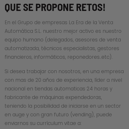
QUE SE PROPONE RETOS!
En el Grupo de empresas La Era de la Venta
Automática S.L. nuestro mejor activo es nuestro
equipo humano (delegados, asesores de venta
automatizada, técnicos especialistas, gestores
financieros, informáticos, reponedores..etc).
Si desea trabajar con nosotros, en una empresa
con mas de 20 años de experiencia, líder a nivel
nacional en tiendas automaticas 24 horas y
fabricante de máquinas expendedoras,
teniendo la posibilidad de iniciarse en un sector
en auge y con gran futuro (vending), puede
enviarnos su currículum vitae a: