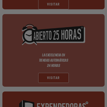
VISITAR
LA EXCELENCIA EN
TIENDAS AUTOMÁTICAS
24 HORAS
VISITAR