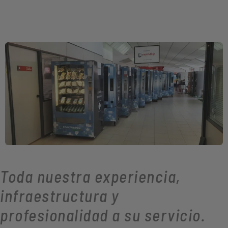
Toda nuestra experiencia,
infraestructura y
profesionalidad a su servicio.