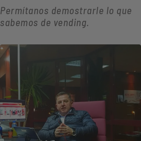
Permítanos demostrarle lo que
sabemos de vending.