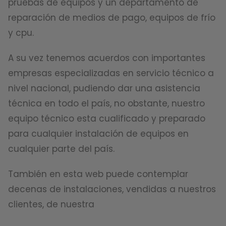
pruebas de equipos y un departamento de
reparación de medios de pago, equipos de frío
y cpu.
A su vez tenemos acuerdos con importantes
empresas especializadas en servicio técnico a
nivel nacional, pudiendo dar una asistencia
técnica en todo el país, no obstante, nuestro
equipo técnico esta cualificado y preparado
para cualquier instalación de equipos en
cualquier parte del país.
También en esta web puede contemplar
decenas de instalaciones, vendidas a nuestros
clientes, de nuestra