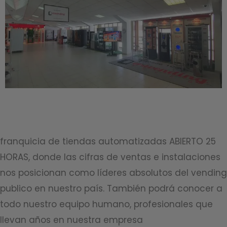
franquicia de tiendas automatizadas ABIERTO 25
HORAS, donde las cifras de ventas e instalaciones
nos posicionan como líderes absolutos del vending
publico en nuestro país. También podrá conocer a
todo nuestro equipo humano, profesionales que
llevan años en nuestra empresa