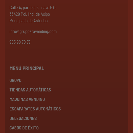
Calle A, parcela 5 · nave 5 C,
33428 Pol. Ind. de Asipo
Principado de Asturias
info@grupoeravending.com
985 98 70 79
MENÚ PRINCIPAL
GRUPO
TIENDAS AUTOMÁTICAS
MÁQUINAS VENDING
ESCAPARATES AUTOMÁTICOS
DELEGACIONES
CASOS DE ÉXITO