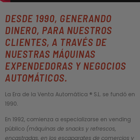
DESDE 1990, GENERANDO
DINERO, PARA NUESTROS
CLIENTES, A TRAVÉS DE
NUESTRAS MÁQUINAS
EXPENDEDORAS Y NEGOCIOS
AUTOMÁTICOS.
La Era de la Venta Automática ® S.L. se fundó en
1990.
En 1992, comienza a especializarse en vending
público
(máquinas de snacks y refrescos,
encastradas, en los escaparates de comercios y