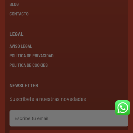
BLOG
CONTACTO
LEGAL
AVISO LEGAL
POLÍTICA DE PRIVACIDAD
POLÍTICA DE COOKIES
NEWSLETTER
Suscríbete a nuestras novedades