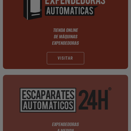
TIENDA ONLINE
DE MÁQUINAS
EXPENDEDORAS
VISITAR
EXPENDEDORAS
A MEDIDA