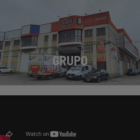
GRUPO