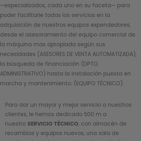
—especializados, cada uno en su faceta— para
poder facilitarle todos los servicios en la
adquisición de nuestros equipos expendedores,
desde el asesoramiento del equipo comercial de
la máquina mas apropiada según sus
necesidades (ASESORES DE VENTA AUTOMATIZADA),
la búsqueda de financiación (DPTO.
ADMINISTRATIVO) hasta la instalación puesta en
marcha y mantenimiento. (EQUIPO TÉCNICO).
Para dar un mayor y mejor servicio a nuestros
clientes, le hemos dedicado 500 m a
nuestro
SERVICIO TÉCNICO
, con almacén de
recambios y equipos nuevos, una sala de