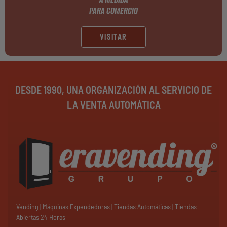
PARA COMERCIO
VISITAR
DESDE 1990, UNA ORGANIZACIÓN AL SERVICIO DE
LA VENTA AUTOMÁTICA
Vending | Máquinas Expendedoras | Tiendas Automáticas | Tiendas
Abiertas 24 Horas