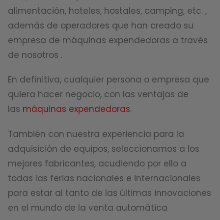
alimentación, hoteles, hostales, camping, etc. ,
además de operadores que han creado su
empresa de máquinas expendedoras a través
de nosotros .
En definitiva, cualquier persona o empresa que
quiera hacer negocio, con las ventajas de
las
máquinas expendedoras
.
También con nuestra experiencia para la
adquisición de equipos, seleccionamos a los
mejores fabricantes, acudiendo por ello a
todas las ferias nacionales e internacionales
para estar al tanto de las últimas innovaciones
en el mundo de la venta automática