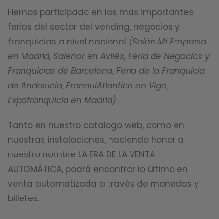
Hemos participado en las mas importantes
ferias del sector del vending, negocios y
franquicias a nivel nacional
(Salón Mi Empresa
en Madrid, Salenor en Avilés, Feria de Negocios y
Franquicias de Barcelona, Feria de la Franquicia
de Andalucia, FranquiAtlantico en Vigo,
Expofranquicia en Madrid)
.
Tanto en nuestro catalogo web, como en
nuestras instalaciones, haciendo honor a
nuestro nombre LA ERA DE LA VENTA
AUTOMÁTICA, podrá encontrar lo último en
venta automatizada a través de monedas y
billetes.