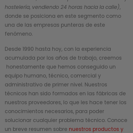
hostelería, vendiendo 24 horas hacia la calle)
,
donde se posiciona en este segmento como
una de las empresas punteras de este
fenómeno.
Desde 1990 hasta hoy, con la experiencia
acumulada por los años de trabajo, creemos
honestamente que hemos conseguido un
equipo humano, técnico, comercial y
administrativo de primer nivel. Nuestros
técnicos han sido formados en las fábricas de
nuestros proveedores, lo que les hace tener los
conocimientos necesarios, para poder
solucionar cualquier problema técnico. Conoce
un breve resumen sobre
nuestros productos y