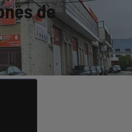
iones de