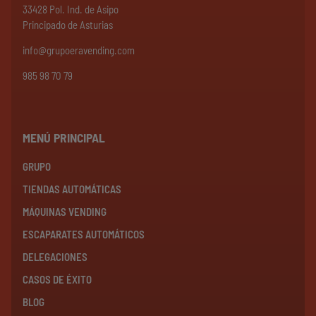
33428 Pol. Ind. de Asipo
Principado de Asturias
info@grupoeravending.com
985 98 70 79
MENÚ PRINCIPAL
GRUPO
TIENDAS AUTOMÁTICAS
MÁQUINAS VENDING
ESCAPARATES AUTOMÁTICOS
DELEGACIONES
CASOS DE ÉXITO
BLOG