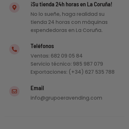
¡Su tienda 24h horas en La Coruña!
No lo sueñe, haga realidad su
tienda 24 horas con máquinas
expendedoras en La Coruña.
Teléfonos
Ventas: 682 09 05 84
Servicio técnico: 985 987 079
Exportaciones: (+34) 627 535 788
Email
info@grupoeravending.com