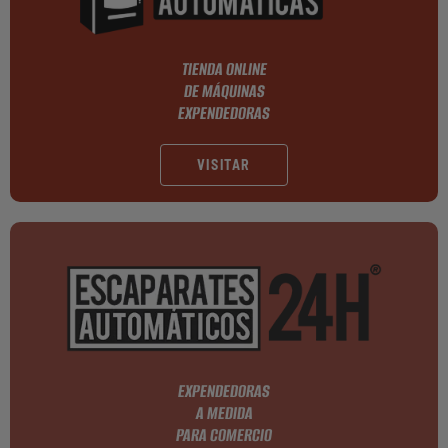
TIENDA ONLINE
DE MÁQUINAS
EXPENDEDORAS
VISITAR
EXPENDEDORAS
A MEDIDA
PARA COMERCIO