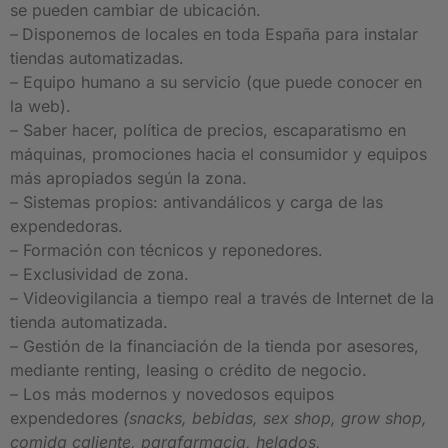
se pueden cambiar de ubicación.
–
Disponemos de locales en toda España para instalar
tiendas automatizadas.
– Equipo humano a su servicio (que puede conocer en
la web).
– Saber hacer, política de precios, escaparatismo en
máquinas, promociones hacia el consumidor y equipos
más apropiados según la zona.
– Sistemas propios: antivandálicos y carga de las
expendedoras.
– Formación con técnicos y reponedores.
– Exclusividad de zona.
– Videovigilancia a tiempo real a través de Internet de la
tienda automatizada.
– Gestión de la financiación de la tienda por asesores,
mediante renting, leasing o crédito de negocio.
– Los más modernos y novedosos equipos
expendedores
(snacks, bebidas, sex shop, grow shop,
comida caliente, parafarmacia, helados,