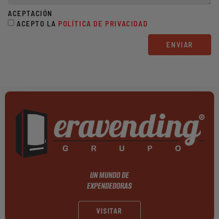
ACEPTACIÓN
ACEPTO LA
POLÍTICA DE PRIVACIDAD
ENVIAR
UN MUNDO DE
EXPENDEDORAS
VISITAR