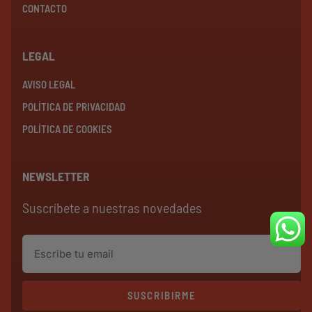
CONTACTO
LEGAL
AVISO LEGAL
POLÍTICA DE PRIVACIDAD
POLÍTICA DE COOKIES
NEWSLETTER
Suscríbete a nuestras novedades
SUSCRIBIRME