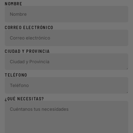
NOMBRE
CORREO ELECTRÓNICO
CIUDAD Y PROVINCIA
TELÉFONO
¿QUÉ NECESITAS?