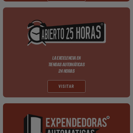
LA EXCELENCIA EN
TIENDAS AUTOMÁTICAS
24 HORAS
VISITAR