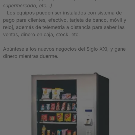
supermercado, etc…)
.
– Los equipos pueden ser instalados con sistema de
pago para clientes, efectivo, tarjeta de banco, móvil y
reloj, además de telemetría a distancia para saber las
ventas, dinero en caja, stock, etc.
Apúntese a los nuevos negocios del Siglo XXI, y gane
dinero mientras duerme.