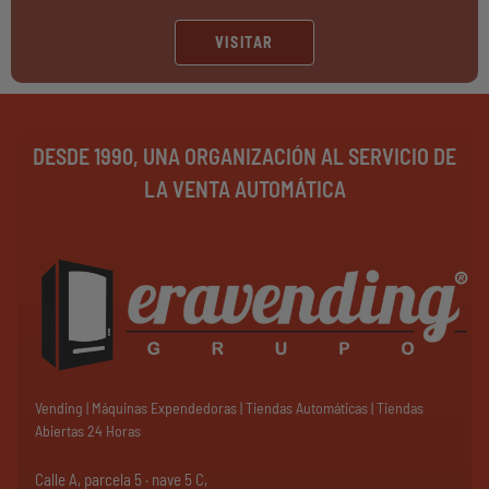
VISITAR
DESDE 1990, UNA ORGANIZACIÓN AL SERVICIO DE
LA VENTA AUTOMÁTICA
Vending | Máquinas Expendedoras | Tiendas Automáticas | Tiendas
Abiertas 24 Horas
Calle A, parcela 5 · nave 5 C,