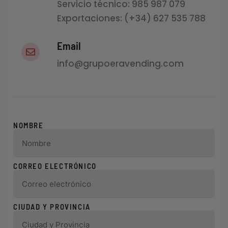
Servicio técnico: 985 987 079
Exportaciones: (+34) 627 535 788
Email
info@grupoeravending.com
NOMBRE
CORREO ELECTRÓNICO
CIUDAD Y PROVINCIA