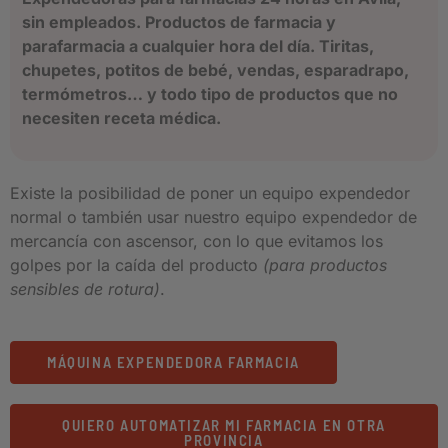
sin empleados. Productos de farmacia y
parafarmacia a cualquier hora del día. Tiritas,
chupetes, potitos de bebé, vendas, esparadrapo,
termómetros… y todo tipo de productos que no
necesiten receta médica.
Existe la posibilidad de poner un equipo expendedor
normal o también usar nuestro equipo expendedor de
mercancía con ascensor, con lo que evitamos los
golpes por la caída del producto
(para productos
sensibles de rotura)
.
MÁQUINA EXPENDEDORA FARMACIA
QUIERO AUTOMATIZAR MI FARMACIA EN OTRA
PROVINCIA