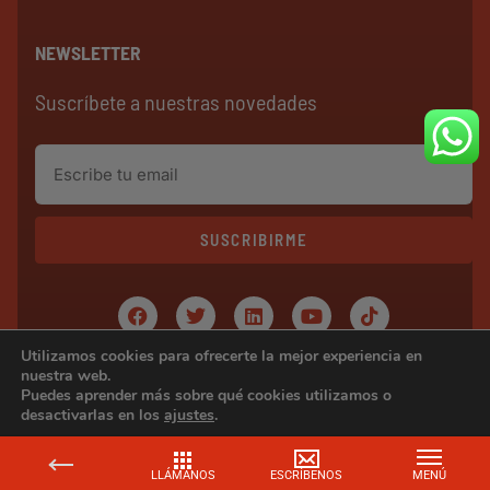
NEWSLETTER
Suscríbete a nuestras novedades
SUSCRIBIRME
Utilizamos cookies para ofrecerte la mejor experiencia en
Copyright © 2024 ERAVENDING
nuestra web.
Puedes aprender más sobre qué cookies utilizamos o
desactivarlas en los
ajustes
.
CERRAR EL BAN
Aceptar
Rechazar
Ajustes