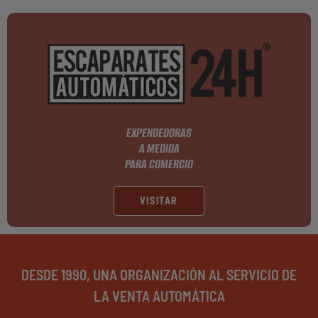
EXPENDEDORAS
A MEDIDA
PARA COMERCIO
VISITAR
DESDE 1990, UNA ORGANIZACIÓN AL SERVICIO DE
LA VENTA AUTOMÁTICA