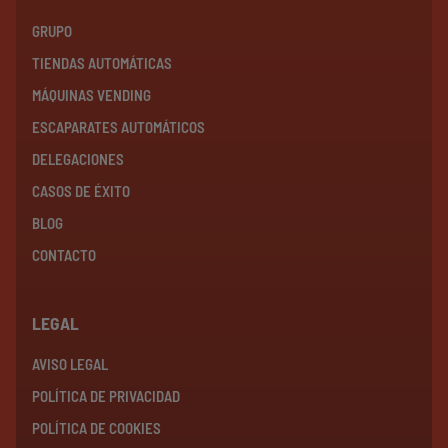
GRUPO
TIENDAS AUTOMÁTICAS
MÁQUINAS VENDING
ESCAPARATES AUTOMÁTICOS
DELEGACIONES
CASOS DE ÉXITO
BLOG
CONTACTO
LEGAL
AVISO LEGAL
POLÍTICA DE PRIVACIDAD
POLÍTICA DE COOKIES