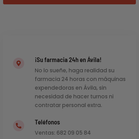
¡Su farmacia 24h en Ávila!
No lo sueñe, haga realidad su
farmacia 24 horas con máquinas
expendedoras en Ávila, sin
necesidad de hacer turnos ni
contratar personal extra.
Teléfonos
Ventas: 682 09 05 84