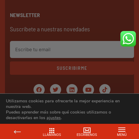
NEWSLETTER
Suscríbete a nuestras novedades
SUSCRIBIRME
Utilizamos cookies para ofrecerte la mejor experiencia en
Copyright © 2024 ERAVENDING
nuestra web.
Puedes aprender más sobre qué cookies utilizamos o
desactivarlas en los
ajustes
.
CERRAR EL BAN
Aceptar
Rechazar
Ajustes