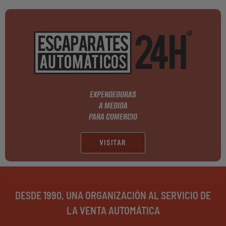
EXPENDEDORAS
A MEDIDA
PARA COMERCIO
VISITAR
DESDE 1990, UNA ORGANIZACIÓN AL SERVICIO DE
LA VENTA AUTOMÁTICA