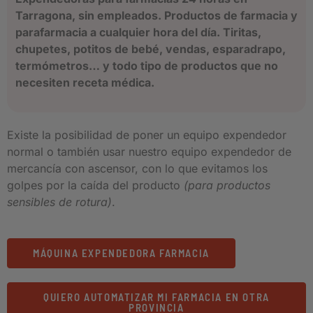
Tarragona, sin empleados. Productos de farmacia y
parafarmacia a cualquier hora del día. Tiritas,
chupetes, potitos de bebé, vendas, esparadrapo,
termómetros… y todo tipo de productos que no
necesiten receta médica.
Existe la posibilidad de poner un equipo expendedor
normal o también usar nuestro equipo expendedor de
mercancía con ascensor, con lo que evitamos los
golpes por la caída del producto
(para productos
sensibles de rotura)
.
MÁQUINA EXPENDEDORA FARMACIA
QUIERO AUTOMATIZAR MI FARMACIA EN OTRA
PROVINCIA