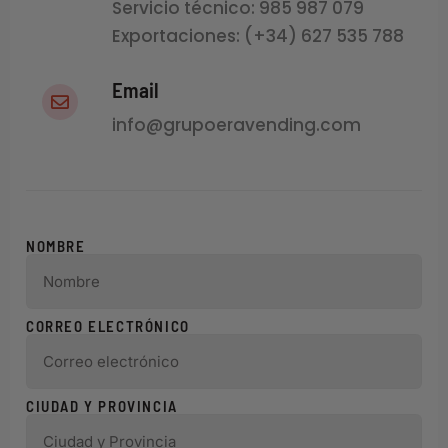
Servicio técnico: 985 987 079
Exportaciones: (+34) 627 535 788
Email
info@grupoeravending.com
NOMBRE
CORREO ELECTRÓNICO
CIUDAD Y PROVINCIA