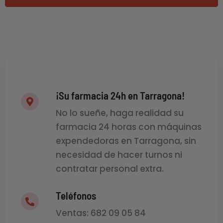
¡Su farmacia 24h en Tarragona!
No lo sueñe, haga realidad su
farmacia 24 horas con máquinas
expendedoras en Tarragona, sin
necesidad de hacer turnos ni
contratar personal extra.
Teléfonos
Ventas: 682 09 05 84