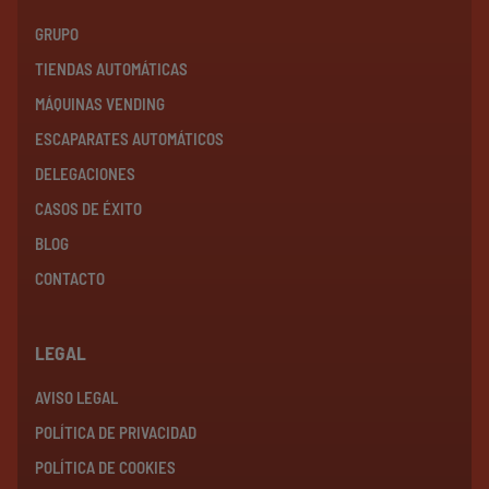
GRUPO
TIENDAS AUTOMÁTICAS
MÁQUINAS VENDING
ESCAPARATES AUTOMÁTICOS
DELEGACIONES
CASOS DE ÉXITO
BLOG
CONTACTO
LEGAL
AVISO LEGAL
POLÍTICA DE PRIVACIDAD
POLÍTICA DE COOKIES