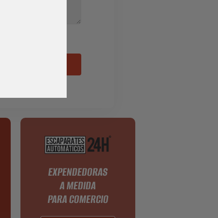
ENVIAR
EXPENDEDORAS
A MEDIDA
PARA COMERCIO