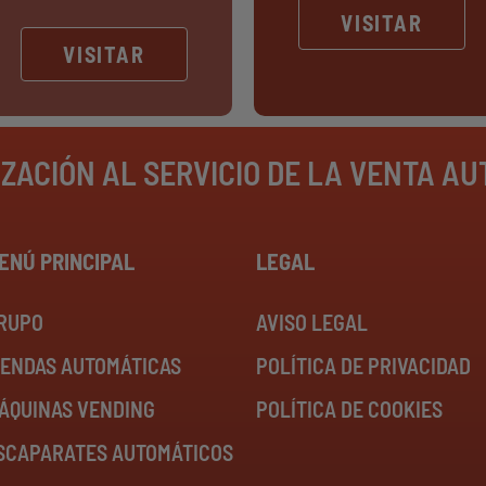
VISITAR
VISITAR
IZACIÓN AL SERVICIO DE LA VENTA A
ENÚ PRINCIPAL
LEGAL
RUPO
AVISO LEGAL
IENDAS AUTOMÁTICAS
POLÍTICA DE PRIVACIDAD
ÁQUINAS VENDING
POLÍTICA DE COOKIES
SCAPARATES AUTOMÁTICOS