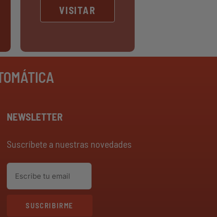
VISITAR
UTOMÁTICA
NEWSLETTER
Suscríbete a nuestras novedades
SUSCRIBIRME