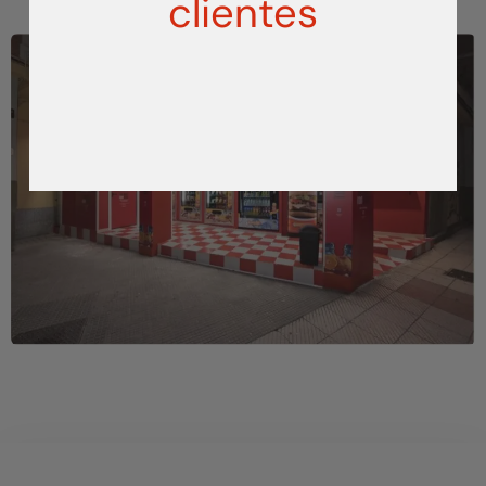
clientes