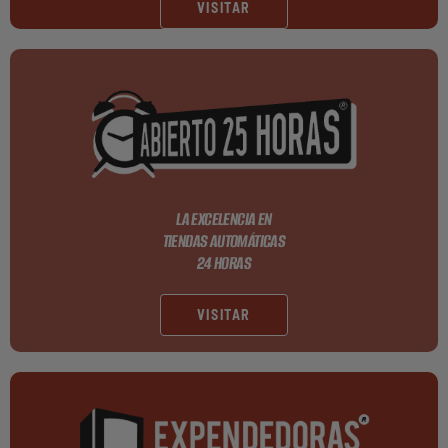
VISITAR
LA EXCELENCIA EN
TIENDAS AUTOMÁTICAS
24 HORAS
VISITAR