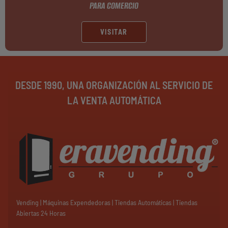
PARA COMERCIO
VISITAR
DESDE 1990, UNA ORGANIZACIÓN AL SERVICIO DE
LA VENTA AUTOMÁTICA
Vending | Máquinas Expendedoras | Tiendas Automáticas | Tiendas
Abiertas 24 Horas