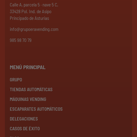
Calle A, parcela 5 · nave 5 C,
33428 Pol. Ind. de Asipo
Principado de Asturias
info@grupoeravending.com
985 98 70 79
MENÚ PRINCIPAL
GRUPO
TIENDAS AUTOMÁTICAS
MÁQUINAS VENDING
ESCAPARATES AUTOMÁTICOS
DELEGACIONES
CASOS DE ÉXITO