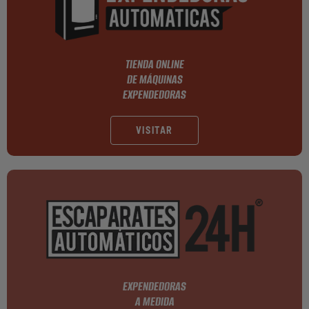
TIENDA ONLINE
DE MÁQUINAS
EXPENDEDORAS
VISITAR
EXPENDEDORAS
A MEDIDA