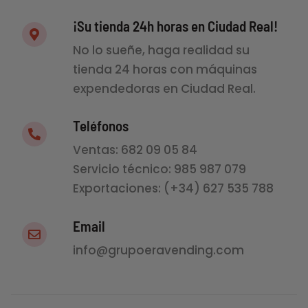
¡Su tienda 24h horas en Ciudad Real!
No lo sueñe, haga realidad su
tienda 24 horas con máquinas
expendedoras en Ciudad Real.
Teléfonos
Ventas: 682 09 05 84
Servicio técnico: 985 987 079
Exportaciones: (+34) 627 535 788
Email
info@grupoeravending.com