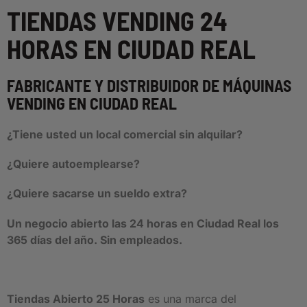
TIENDAS VENDING 24
HORAS EN CIUDAD REAL
FABRICANTE Y DISTRIBUIDOR DE MÁQUINAS
VENDING EN CIUDAD REAL
¿Tiene usted un local comercial sin alquilar?
¿Quiere autoemplearse?
¿Quiere sacarse un sueldo extra?
Un negocio abierto las 24 horas en Ciudad Real los
365 días del año. Sin empleados.
Tiendas Abierto 25 Horas
es una marca del