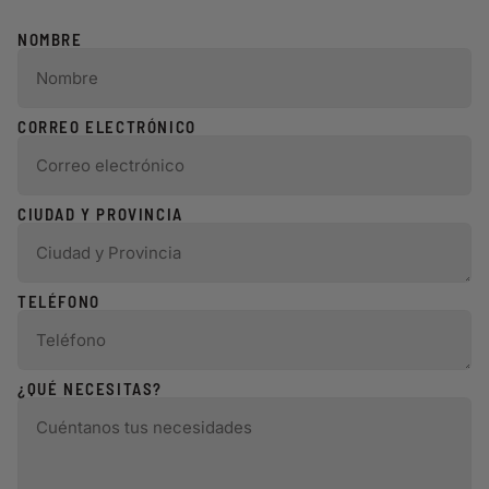
NOMBRE
CORREO ELECTRÓNICO
CIUDAD Y PROVINCIA
TELÉFONO
¿QUÉ NECESITAS?