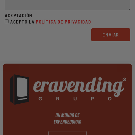
ACEPTACIÓN
ACEPTO LA
POLÍTICA DE PRIVACIDAD
ENVIAR
UN MUNDO DE
EXPENDEDORAS