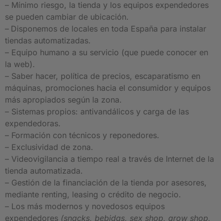
– Mínimo riesgo, la tienda y los equipos expendedores
se pueden cambiar de ubicación.
–
Disponemos de locales en toda España para instalar
tiendas automatizadas.
– Equipo humano a su servicio (que puede conocer en
la web).
– Saber hacer, política de precios, escaparatismo en
máquinas, promociones hacia el consumidor y equipos
más apropiados según la zona.
– Sistemas propios: antivandálicos y carga de las
expendedoras.
– Formación con técnicos y reponedores.
– Exclusividad de zona.
– Videovigilancia a tiempo real a través de Internet de la
tienda automatizada.
– Gestión de la financiación de la tienda por asesores,
mediante renting, leasing o crédito de negocio.
– Los más modernos y novedosos equipos
expendedores
(snacks, bebidas, sex shop, grow shop,