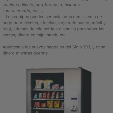
comida caliente, parafarmacia, helados,
supermercado, etc…)
.
– Los equipos pueden ser instalados con sistema de
pago para clientes, efectivo, tarjeta de banco, móvil y
reloj, además de telemetría a distancia para saber las
ventas, dinero en caja, stock, etc.
Apúntese a los nuevos negocios del Siglo XXI, y gane
dinero mientras duerme.