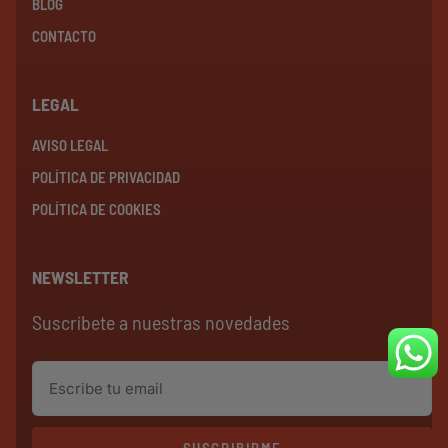
BLOG
CONTACTO
LEGAL
AVISO LEGAL
POLÍTICA DE PRIVACIDAD
POLÍTICA DE COOKIES
NEWSLETTER
Suscríbete a nuestras novedades
SUSCRIBIRME