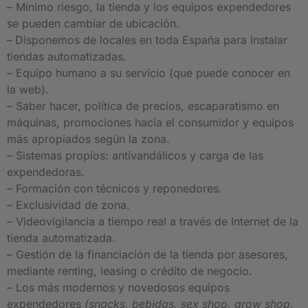
– Mínimo riesgo, la tienda y los equipos expendedores
se pueden cambiar de ubicación.
–
Disponemos de locales en toda España para instalar
tiendas automatizadas.
– Equipo humano a su servicio (que puede conocer en
la web).
– Saber hacer, política de precios, escaparatismo en
máquinas, promociones hacia el consumidor y equipos
más apropiados según la zona.
– Sistemas propios: antivandálicos y carga de las
expendedoras.
– Formación con técnicos y reponedores.
– Exclusividad de zona.
– Videovigilancia a tiempo real a través de Internet de la
tienda automatizada.
– Gestión de la financiación de la tienda por asesores,
mediante renting, leasing o crédito de negocio.
– Los más modernos y novedosos equipos
expendedores
(snacks, bebidas, sex shop, grow shop,