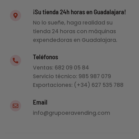
¡Su tienda 24h horas en Guadalajara!
No lo sueñe, haga realidad su
tienda 24 horas con máquinas
expendedoras en Guadalajara.
Teléfonos
Ventas: 682 09 05 84
Servicio técnico: 985 987 079
Exportaciones: (+34) 627 535 788
Email
info@grupoeravending.com