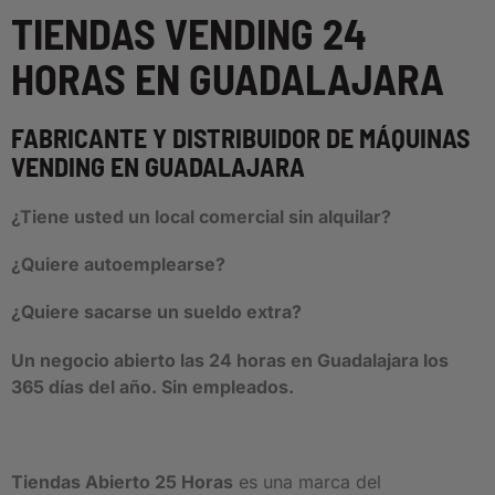
TIENDAS VENDING 24
HORAS EN GUADALAJARA
FABRICANTE Y DISTRIBUIDOR DE MÁQUINAS
VENDING EN GUADALAJARA
¿Tiene usted un local comercial sin alquilar?
¿Quiere autoemplearse?
¿Quiere sacarse un sueldo extra?
Un negocio abierto las 24 horas en Guadalajara los
365 días del año. Sin empleados.
Tiendas Abierto 25 Horas
es una marca del