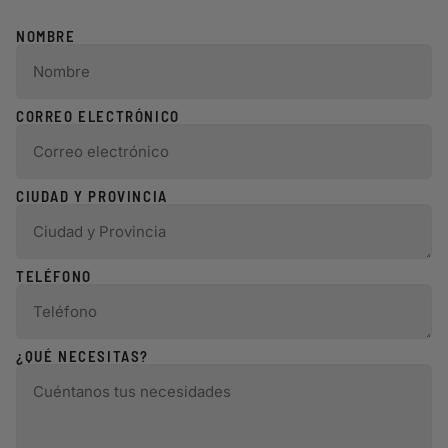
NOMBRE
CORREO ELECTRÓNICO
CIUDAD Y PROVINCIA
TELÉFONO
¿QUÉ NECESITAS?