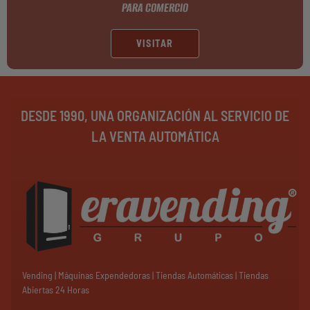
PARA COMERCIO
VISITAR
DESDE 1990, UNA ORGANIZACIÓN AL SERVICIO DE
LA VENTA AUTOMÁTICA
Vending | Máquinas Expendedoras | Tiendas Automáticas | Tiendas
Abiertas 24 Horas