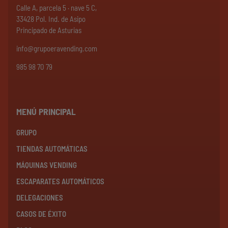
Calle A, parcela 5 · nave 5 C,
33428 Pol. Ind. de Asipo
Principado de Asturias
info@grupoeravending.com
985 98 70 79
MENÚ PRINCIPAL
GRUPO
TIENDAS AUTOMÁTICAS
MÁQUINAS VENDING
ESCAPARATES AUTOMÁTICOS
DELEGACIONES
CASOS DE ÉXITO