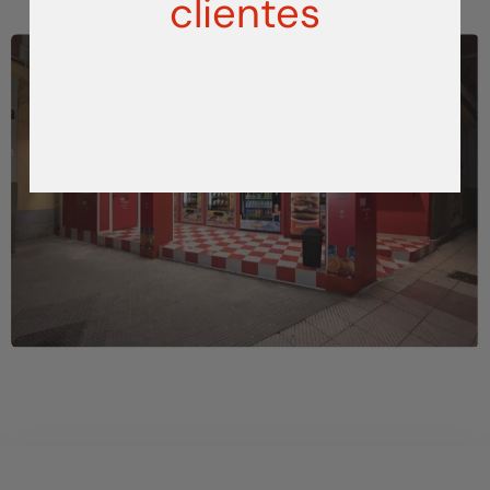
clientes