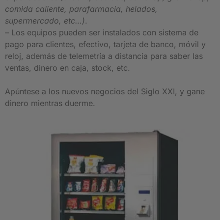
comida caliente, parafarmacia, helados,
supermercado, etc…)
.
– Los equipos pueden ser instalados con sistema de
pago para clientes, efectivo, tarjeta de banco, móvil y
reloj, además de telemetría a distancia para saber las
ventas, dinero en caja, stock, etc.
Apúntese a los nuevos negocios del Siglo XXI, y gane
dinero mientras duerme.