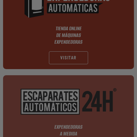
TIENDA ONLINE
DE MÁQUINAS
EXPENDEDORAS
VISITAR
EXPENDEDORAS
A MEDIDA