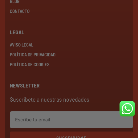
BLOG
CONTACTO
LEGAL
AVISO LEGAL
POLÍTICA DE PRIVACIDAD
POLÍTICA DE COOKIES
NEWSLETTER
Suscríbete a nuestras novedades
SUSCRIBIRME