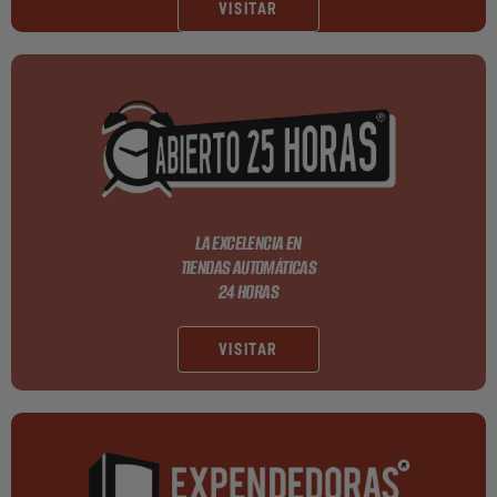
VISITAR
LA EXCELENCIA EN
TIENDAS AUTOMÁTICAS
24 HORAS
VISITAR