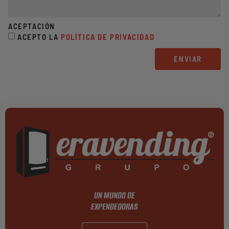
ACEPTACIÓN
ACEPTO LA
POLÍTICA DE PRIVACIDAD
ENVIAR
UN MUNDO DE
EXPENDEDORAS