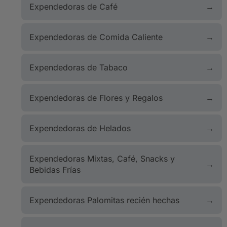
Expendedoras de Café
Expendedoras de Comida Caliente
Expendedoras de Tabaco
Expendedoras de Flores y Regalos
Expendedoras de Helados
Expendedoras Mixtas, Café, Snacks y
Bebidas Frías
Expendedoras Palomitas recién hechas