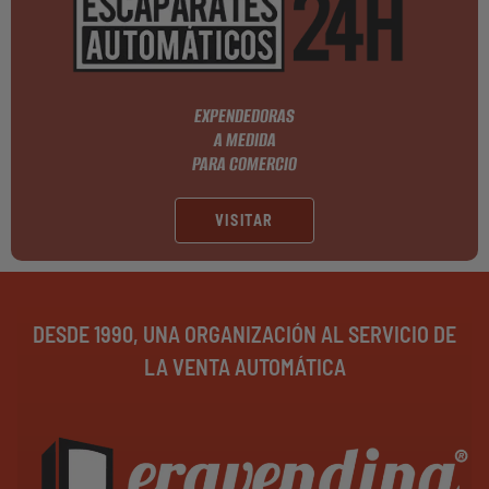
EXPENDEDORAS
A MEDIDA
PARA COMERCIO
VISITAR
DESDE 1990, UNA ORGANIZACIÓN AL SERVICIO DE
LA VENTA AUTOMÁTICA