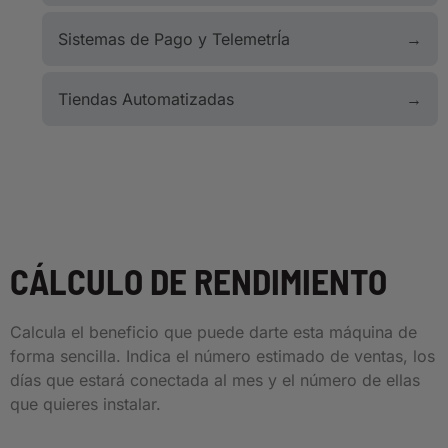
Sistemas de Pago y TelemetrÍa
Tiendas Automatizadas
CÁLCULO DE RENDIMIENTO
Calcula el beneficio que puede darte esta máquina de
forma sencilla. Indica el número estimado de ventas, los
días que estará conectada al mes y el número de ellas
que quieres instalar.