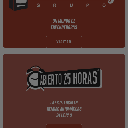
UN MUNDO DE
EXPENDEDORAS
VISITAR
LA EXCELENCIA EN
TIENDAS AUTOMÁTICAS
24 HORAS