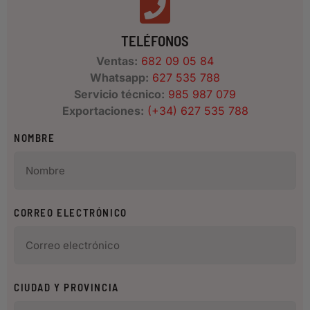
TELÉFONOS
Ventas:
682 09 05 84
Whatsapp:
627 535 788
Servicio técnico:
985 987 079
Exportaciones:
(+34) 627 535 788
NOMBRE
CORREO ELECTRÓNICO
CIUDAD Y PROVINCIA