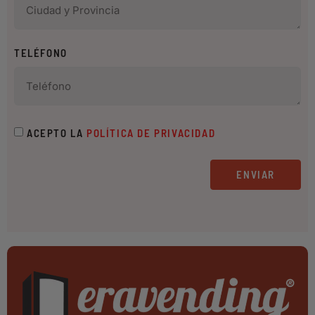
TELÉFONO
ACEPTO LA
POLÍTICA DE PRIVACIDAD
ENVIAR