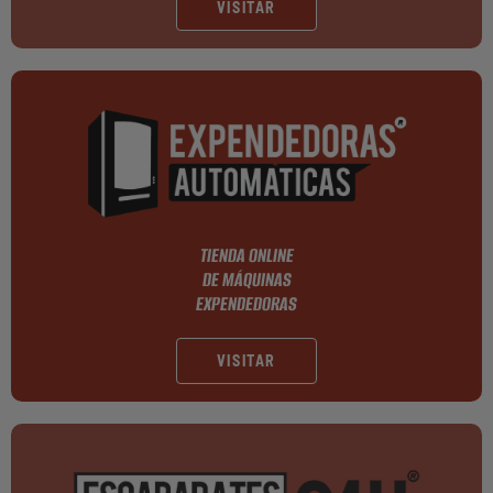
VISITAR
TIENDA ONLINE
DE MÁQUINAS
EXPENDEDORAS
VISITAR