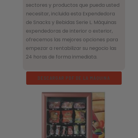
sectores y productos que pueda usted
necesitar, incluida esta Expendedora
de Snacks y Bebidas Serie L. Máquinas
expendedoras de interior o exterior,
ofrecemos las mejores opciones para
empezar a rentabilizar su negocio las
24 horas de forma inmediata.
DESCARGAR PDF DE LA MÁQUINA