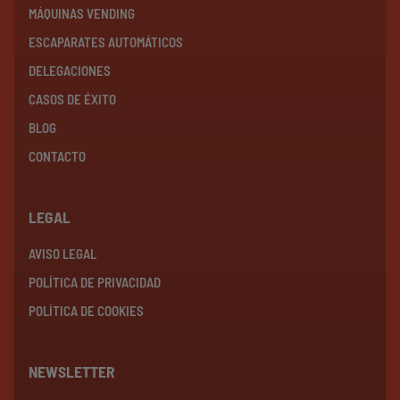
MÁQUINAS VENDING
ESCAPARATES AUTOMÁTICOS
DELEGACIONES
CASOS DE ÉXITO
BLOG
CONTACTO
LEGAL
AVISO LEGAL
POLÍTICA DE PRIVACIDAD
POLÍTICA DE COOKIES
NEWSLETTER