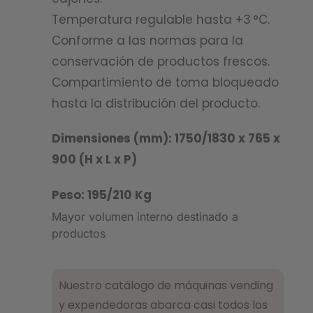
Temperatura regulable hasta +3 °C.
Conforme a las normas para la
conservación de productos frescos.
Compartimiento de toma bloqueado
hasta la distribución del producto.
Dimensiones (mm): 1750/1830 x 765 x
900 (H x L x P)
Peso: 195/210 Kg
Mayor volumen interno destinado a
productos
Nuestro catálogo de máquinas vending
y expendedoras abarca casi todos los