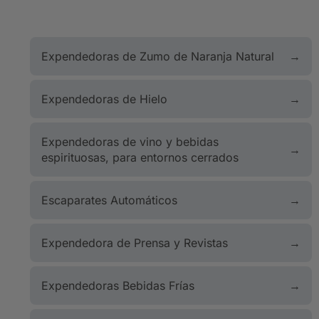
Expendedoras de Zumo de Naranja Natural
Expendedoras de Hielo
Expendedoras de vino y bebidas
espirituosas, para entornos cerrados
Escaparates Automáticos
Expendedora de Prensa y Revistas
Expendedoras Bebidas Frías