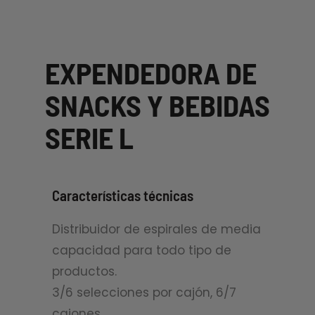
EXPENDEDORA DE
SNACKS Y BEBIDAS
SERIE L
Características técnicas
Distribuidor de espirales de media
capacidad para todo tipo de
productos.
3/6 selecciones por cajón, 6/7
cajones.