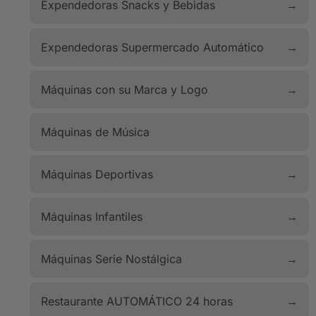
Expendedoras Snacks y Bebidas
Expendedoras Supermercado Automático
Máquinas con su Marca y Logo
Máquinas de Música
Máquinas Deportivas
Máquinas Infantiles
Máquinas Serie Nostálgica
Restaurante AUTOMÁTICO 24 horas