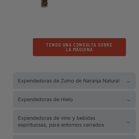
TENGO UNA CONSULTA SOBRE
LA MÁQUINA
Expendedoras de Zumo de Naranja Natural
Expendedoras de Hielo
Expendedoras de vino y bebidas
espirituosas, para entornos cerrados