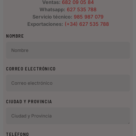
Ventas:
682 09 05 84
Whatsapp:
627 535 788
Servicio técnico:
985 987 079
Exportaciones:
(+34) 627 535 788
NOMBRE
CORREO ELECTRÓNICO
CIUDAD Y PROVINCIA
TELÉFONO