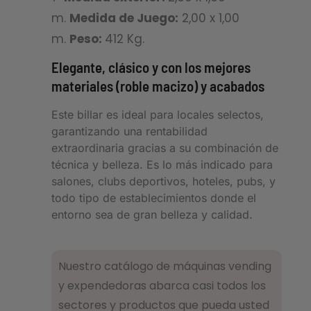
m.
Medida de Juego:
2,00 x 1,00
m.
Peso:
412 Kg.
Elegante, clásico y con los mejores
materiales (roble macizo) y acabados
Este billar es ideal para locales selectos,
garantizando una rentabilidad
extraordinaria gracias a su combinación de
técnica y belleza. Es lo más indicado para
salones, clubs deportivos, hoteles, pubs, y
todo tipo de establecimientos donde el
entorno sea de gran belleza y calidad.
Nuestro catálogo de máquinas vending
y expendedoras abarca casi todos los
sectores y productos que pueda usted