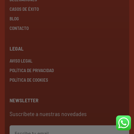
CASOS DE ÉXITO
BLOG
CONTACTO
LEGAL
AVISO LEGAL
POLÍTICA DE PRIVACIDAD
POLÍTICA DE COOKIES
NEWSLETTER
Suscríbete a nuestras novedades