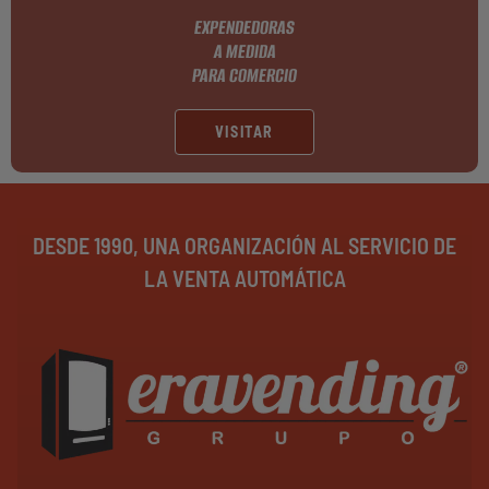
EXPENDEDORAS
A MEDIDA
PARA COMERCIO
VISITAR
DESDE 1990, UNA ORGANIZACIÓN AL SERVICIO DE
LA VENTA AUTOMÁTICA