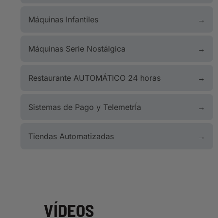
Máquinas Infantiles
Máquinas Serie Nostálgica
Restaurante AUTOMÁTICO 24 horas
Sistemas de Pago y TelemetrÍa
Tiendas Automatizadas
VÍDEOS