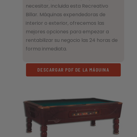
necesitar, incluida esta Recreativo
Billar. Máquinas expendedoras de
interior o exterior, ofrecemos las
mejores opciones para empezar a
rentabilizar su negocio las 24 horas de
forma inmediata.
DESCARGAR PDF DE LA MÁQUINA