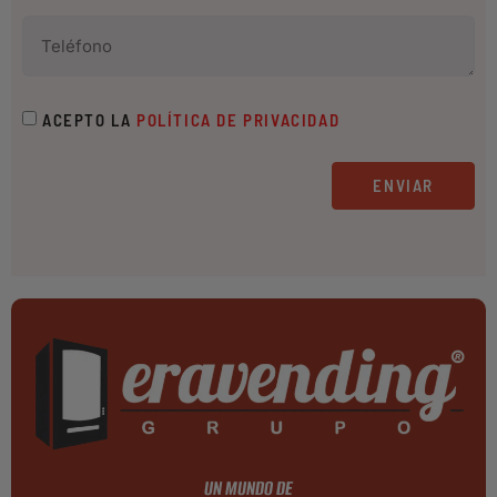
ACEPTO LA
POLÍTICA DE PRIVACIDAD
ENVIAR
UN MUNDO DE