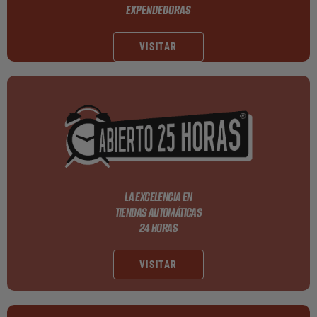
EXPENDEDORAS
VISITAR
LA EXCELENCIA EN
TIENDAS AUTOMÁTICAS
24 HORAS
VISITAR