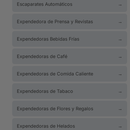
Escaparates Automáticos
Expendedora de Prensa y Revistas
Expendedoras Bebidas Frías
Expendedoras de Café
Expendedoras de Comida Caliente
Expendedoras de Tabaco
Expendedoras de Flores y Regalos
Expendedoras de Helados