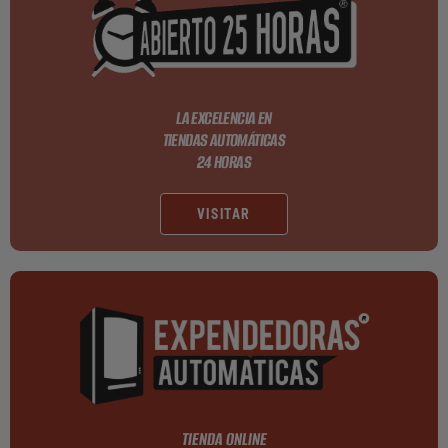
LA EXCELENCIA EN
TIENDAS AUTOMÁTICAS
24 HORAS
VISITAR
TIENDA ONLINE