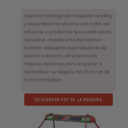
Nuestro catálogo de máquinas vending
y expendedoras abarca casi todos los
sectores y productos que pueda usted
necesitar, incluida esta Recreativo
Futbolín. Máquinas expendedoras de
interior o exterior, ofrecemos las
mejores opciones para empezar a
rentabilizar su negocio las 24 horas de
forma inmediata.
DESCARGAR PDF DE LA MÁQUINA