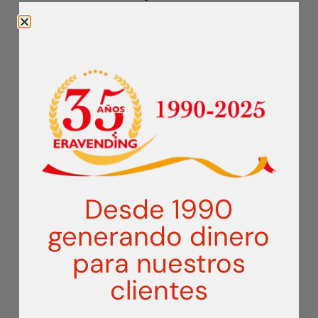
FUTBOLÍN
Desde 1990
generando dinero
para nuestros
clientes