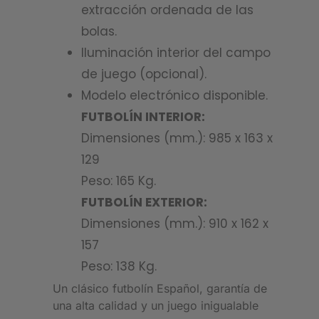
extracción ordenada de las
bolas.
Iluminación interior del campo
de juego (opcional).
Modelo electrónico disponible.
FUTBOLÍN INTERIOR:
Dimensiones (mm.): 985 x 163 x
129
Peso: 165 Kg.
FUTBOLÍN EXTERIOR:
Dimensiones (mm.): 910 x 162 x
157
Peso: 138 Kg.
Un clásico futbolín Español, garantía de
una alta calidad y un juego inigualable