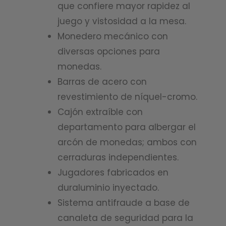
que confiere mayor rapidez al
juego y vistosidad a la mesa.
Monedero mecánico con
diversas opciones para
monedas.
Barras de acero con
revestimiento de níquel-cromo.
Cajón extraíble con
departamento para albergar el
arcón de monedas; ambos con
cerraduras independientes.
Jugadores fabricados en
duraluminio inyectado.
Sistema antifraude a base de
canaleta de seguridad para la