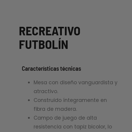
RECREATIVO
FUTBOLÍN
Características técnicas
Mesa con diseño vanguardista y
atractivo.
Construido íntegramente en
fibra de madera.
Campo de juego de alta
resistencia con tapiz bicolor, lo