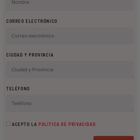
CORREO ELECTRÓNICO
CIUDAD Y PROVINCIA
TELÉFONO
ACEPTO LA
POLÍTICA DE PRIVACIDAD