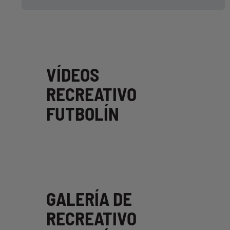
VÍDEOS
RECREATIVO
FUTBOLÍN
GALERÍA DE
RECREATIVO