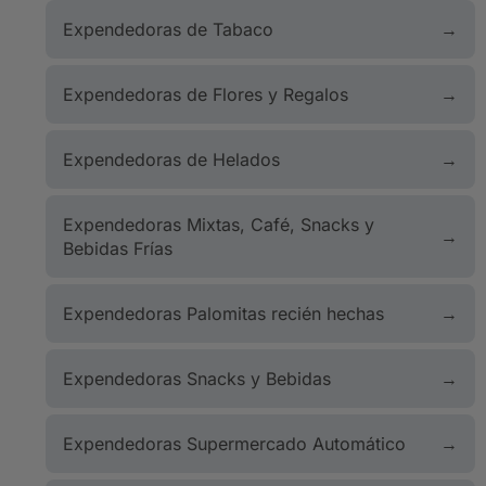
Expendedoras de Tabaco
Expendedoras de Flores y Regalos
Expendedoras de Helados
Expendedoras Mixtas, Café, Snacks y
Bebidas Frías
Expendedoras Palomitas recién hechas
Expendedoras Snacks y Bebidas
Expendedoras Supermercado Automático