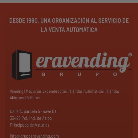
DESDE 1990, UNA ORGANIZACIÓN AL SERVICIO DE
LA VENTA AUTOMÁTICA
Vending | Máquinas Expendedoras | Tiendas Automáticas | Tiendas
Abiertas 24 Horas
Calle A, parcela 5 · nave 5 C,
33428 Pol. Ind. de Asipo
Principado de Asturias
info@grupoeravending.com