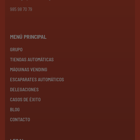
985 98 70 79
MENÚ PRINCIPAL
GRUPO
TIENDAS AUTOMÁTICAS
MÁQUINAS VENDING
ESCAPARATES AUTOMÁTICOS
DELEGACIONES
CASOS DE ÉXITO
BLOG
CONTACTO