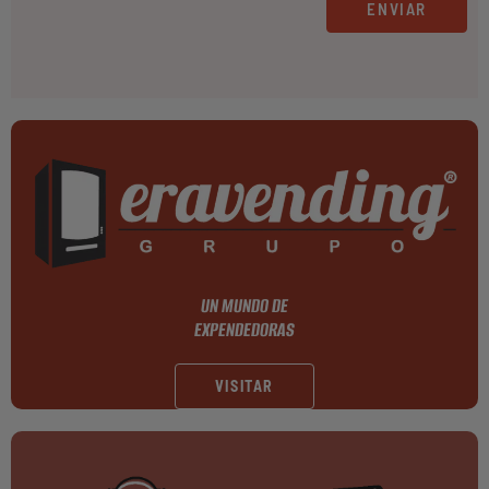
ENVIAR
UN MUNDO DE
EXPENDEDORAS
VISITAR