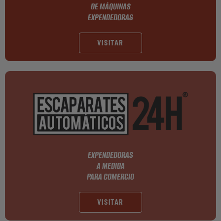
DE MÁQUINAS
EXPENDEDORAS
VISITAR
EXPENDEDORAS
A MEDIDA
PARA COMERCIO
VISITAR