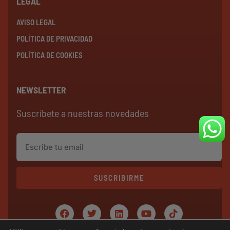
LEGAL
AVISO LEGAL
POLÍTICA DE PRIVACIDAD
POLÍTICA DE COOKIES
NEWSLETTER
Suscríbete a nuestras novedades
SUSCRIBIRME