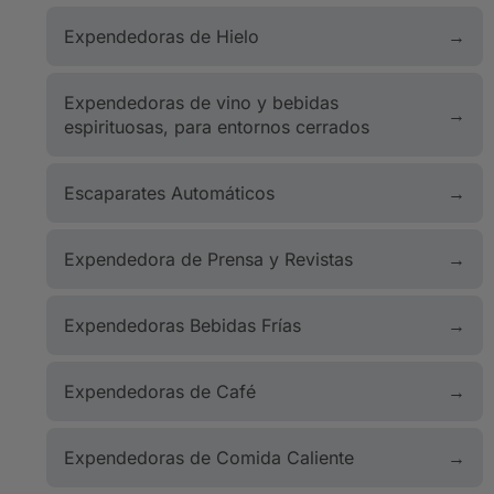
Expendedoras de Hielo
Expendedoras de vino y bebidas
espirituosas, para entornos cerrados
Escaparates Automáticos
Expendedora de Prensa y Revistas
Expendedoras Bebidas Frías
Expendedoras de Café
Expendedoras de Comida Caliente