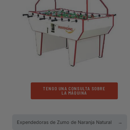
TENGO UNA CONSULTA SOBRE
LA MÁQUINA
Expendedoras de Zumo de Naranja Natural