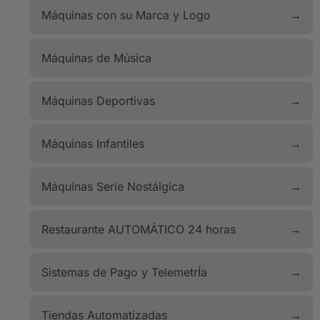
Máquinas con su Marca y Logo
Máquinas de Música
Máquinas Deportivas
Máquinas Infantiles
Máquinas Serie Nostálgica
Restaurante AUTOMÁTICO 24 horas
Sistemas de Pago y TelemetrÍa
Tiendas Automatizadas