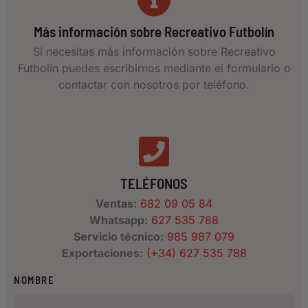
Más información sobre Recreativo Futbolín
Si necesitas más información sobre Recreativo
Futbolín puedes escribirnos mediante el formulario o
contactar con nosotros por teléfono.
TELÉFONOS
Ventas:
682 09 05 84
Whatsapp:
627 535 788
Servicio técnico:
985 987 079
Exportaciones:
(+34) 627 535 788
NOMBRE